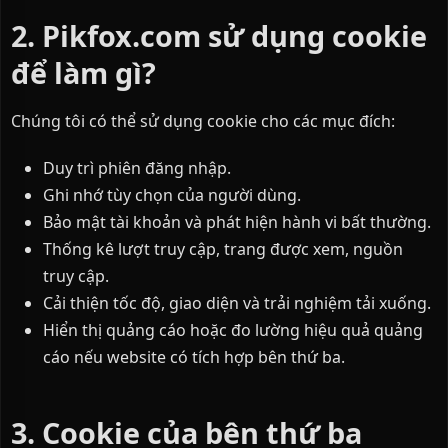
2. Pikfox.com sử dụng cookie
để làm gì?
Chúng tôi có thể sử dụng cookie cho các mục đích:
Duy trì phiên đăng nhập.
Ghi nhớ tùy chọn của người dùng.
Bảo mật tài khoản và phát hiện hành vi bất thường.
Thống kê lượt truy cập, trang được xem, nguồn
truy cập.
Cải thiện tốc độ, giao diện và trải nghiệm tải xuống.
Hiển thị quảng cáo hoặc đo lường hiệu quả quảng
cáo nếu website có tích hợp bên thứ ba.
3. Cookie của bên thứ ba