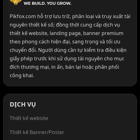
Pikfox.com hỗ trợ lưu trữ, phân loại và truy xuất tài
nguyên thiết kế số; đồng thời cung cấp dịch vụ
thiết kế website, landing page, banner premium
theo phong cách hiện đại, sang trọng và tối ưu
chuyển đổi. Người dùng cần tự kiểm tra điều kiện
giấy phép trước khi sử dụng tài nguyên cho mục
đích thương mại, in ấn, bán lại hoặc phân phối
công khai.
DỊCH VỤ
Thiết kế website
Thiết kế Banner/Poster