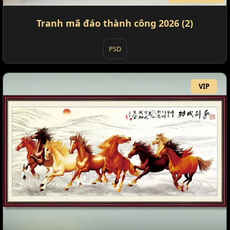
Tranh mã đáo thành công 2026 (2)
PSD
VIP