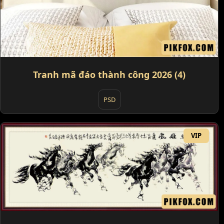
Tranh mã đáo thành công 2026 (4)
PSD
VIP