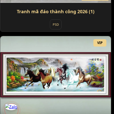
Tranh mã đáo thành công 2026 (1)
PSD
VIP