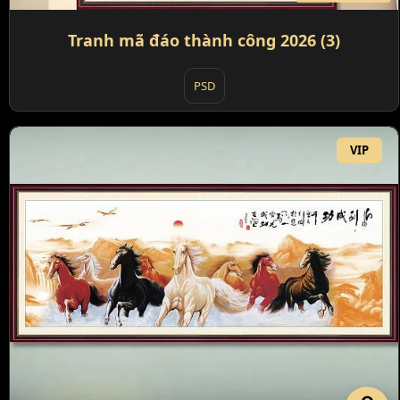
Tranh mã đáo thành công 2026 (3)
PSD
VIP