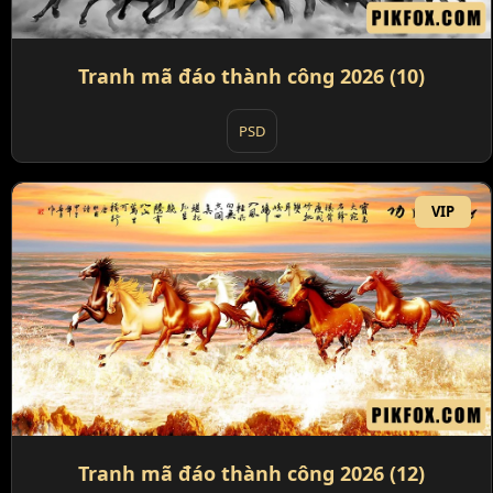
Tranh mã đáo thành công 2026 (10)
PSD
VIP
Tranh mã đáo thành công 2026 (12)