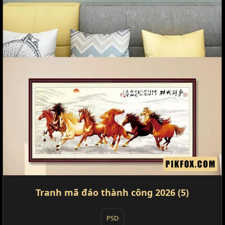
Tranh mã đáo thành công 2026 (5)
PSD