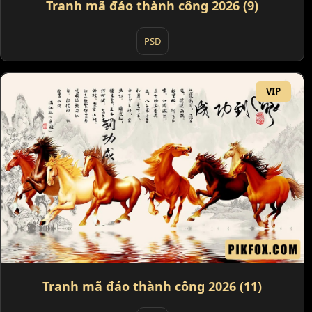
Tranh mã đáo thành công 2026 (9)
PSD
VIP
Tranh mã đáo thành công 2026 (11)