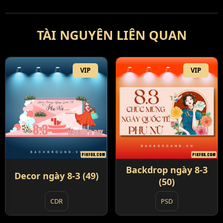
TÀI NGUYÊN LIÊN QUAN
VIP
VIP
Backdrop ngày 8-3
Decor ngày 8-3 (49)
(50)
PSD
CDR