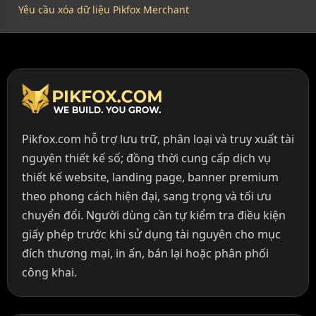
Yêu cầu xóa dữ liệu Pikfox Merchant
Pikfox.com hỗ trợ lưu trữ, phân loại và truy xuất tài
nguyên thiết kế số; đồng thời cung cấp dịch vụ
thiết kế website, landing page, banner premium
theo phong cách hiện đại, sang trọng và tối ưu
chuyển đổi. Người dùng cần tự kiểm tra điều kiện
giấy phép trước khi sử dụng tài nguyên cho mục
đích thương mại, in ấn, bán lại hoặc phân phối
công khai.