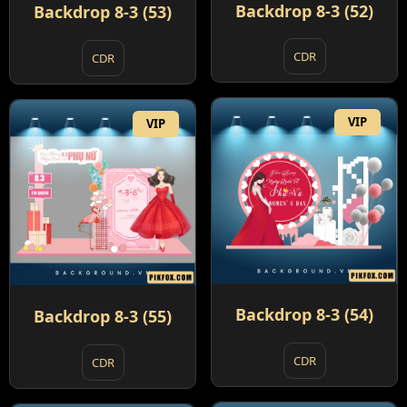
Backdrop 8-3 (52)
Backdrop 8-3 (53)
CDR
CDR
VIP
VIP
Backdrop 8-3 (54)
Backdrop 8-3 (55)
CDR
CDR