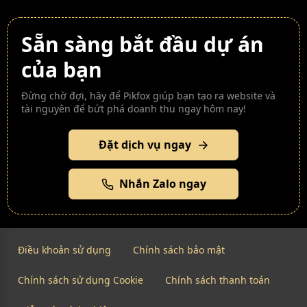
Sẵn sàng bắt đầu dự án
của bạn
Đừng chờ đợi, hãy để Pikfox giúp bạn tạo ra website và
tài nguyên để bứt phá doanh thu ngay hôm nay!
Đặt dịch vụ ngay
Nhắn Zalo ngay
Điều khoản sử dụng
Chính sách bảo mật
Chính sách sử dụng Cookie
Chính sách thanh toán