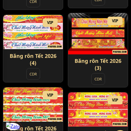
CDR
VIP
VIP
Băng rôn Tết 2026
Băng rôn Tết 2026
(4)
(3)
CDR
CDR
VIP
VIP
Băng rôn Tết 2026