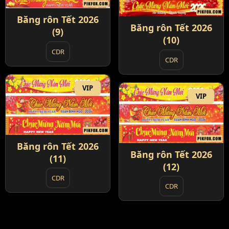
Băng rôn Tết 2026
Băng rôn Tết 2026
(9)
(10)
CDR
CDR
VIP
VIP
Băng rôn Tết 2026
Băng rôn Tết 2026
(11)
(12)
CDR
CDR