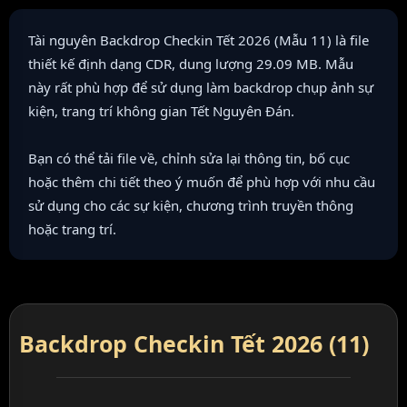
Tài nguyên Backdrop Checkin Tết 2026 (Mẫu 11) là file
thiết kế định dạng CDR, dung lượng 29.09 MB. Mẫu
này rất phù hợp để sử dụng làm backdrop chụp ảnh sự
kiện, trang trí không gian Tết Nguyên Đán.
Bạn có thể tải file về, chỉnh sửa lại thông tin, bố cục
hoặc thêm chi tiết theo ý muốn để phù hợp với nhu cầu
sử dụng cho các sự kiện, chương trình truyền thông
hoặc trang trí.
Backdrop Checkin Tết 2026 (11)