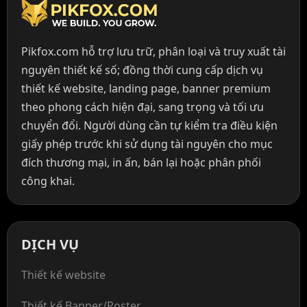
Pikfox.com hỗ trợ lưu trữ, phân loại và truy xuất tài
nguyên thiết kế số; đồng thời cung cấp dịch vụ
thiết kế website, landing page, banner premium
theo phong cách hiện đại, sang trọng và tối ưu
chuyển đổi. Người dùng cần tự kiểm tra điều kiện
giấy phép trước khi sử dụng tài nguyên cho mục
đích thương mại, in ấn, bán lại hoặc phân phối
công khai.
DỊCH VỤ
Thiết kế website
Thiết kế Banner/Poster