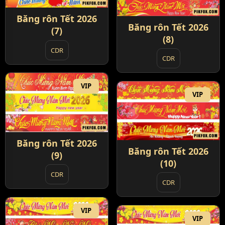
Băng rôn Tết 2026
Băng rôn Tết 2026
(7)
(8)
CDR
CDR
VIP
VIP
Băng rôn Tết 2026
Băng rôn Tết 2026
(9)
(10)
CDR
CDR
VIP
VIP