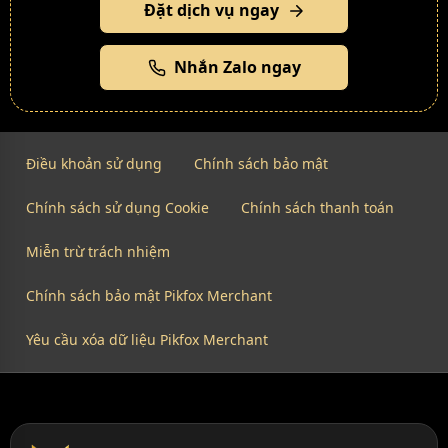
Đặt dịch vụ ngay
Nhắn Zalo ngay
Điều khoản sử dụng
Chính sách bảo mật
Chính sách sử dụng Cookie
Chính sách thanh toán
Miễn trừ trách nhiệm
Chính sách bảo mật Pikfox Merchant
Yêu cầu xóa dữ liệu Pikfox Merchant