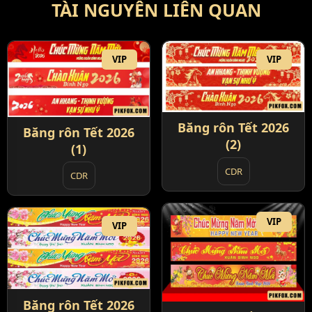
TÀI NGUYÊN LIÊN QUAN
VIP
VIP
Băng rôn Tết 2026
Băng rôn Tết 2026
(2)
(1)
CDR
CDR
VIP
VIP
Băng rôn Tết 2026