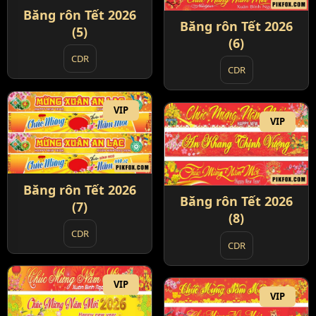
Băng rôn Tết 2026
Băng rôn Tết 2026
(5)
(6)
CDR
CDR
VIP
VIP
Băng rôn Tết 2026
Băng rôn Tết 2026
(7)
(8)
CDR
CDR
VIP
VIP