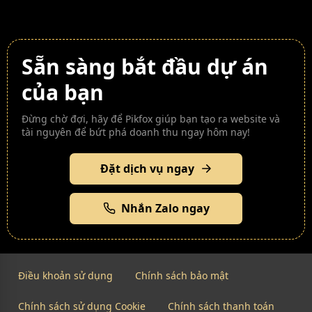
Sẵn sàng bắt đầu dự án
của bạn
Đừng chờ đợi, hãy để Pikfox giúp bạn tạo ra website và
tài nguyên để bứt phá doanh thu ngay hôm nay!
Đặt dịch vụ ngay
Nhắn Zalo ngay
Điều khoản sử dụng
Chính sách bảo mật
Chính sách sử dụng Cookie
Chính sách thanh toán