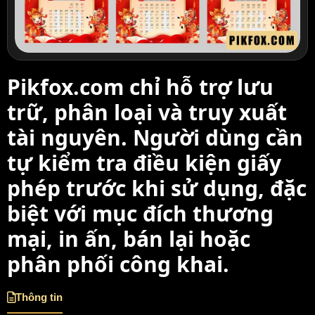
Pikfox.com chỉ hỗ trợ lưu
trữ, phân loại và truy xuất
tài nguyên. Người dùng cần
tự kiểm tra điều kiện giấy
phép trước khi sử dụng, đặc
biệt với mục đích thương
mại, in ấn, bán lại hoặc
phân phối công khai.
Thông tin