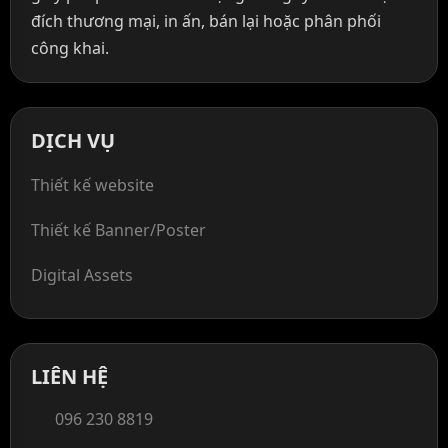
đích thương mại, in ấn, bán lại hoặc phân phối
công khai.
DỊCH VỤ
Thiết kế website
Thiết kế Banner/Poster
Digital Assets
LIÊN HỆ
096 230 8819