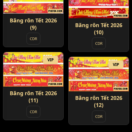
Băng rôn Tết 2026
Băng rôn Tết 2026
(9)
(10)
CDR
CDR
VIP
VIP
Băng rôn Tết 2026
Băng rôn Tết 2026
(11)
(12)
CDR
CDR