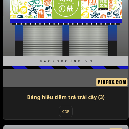
Bảng hiệu tiệm trà trái cây (3)
CDR