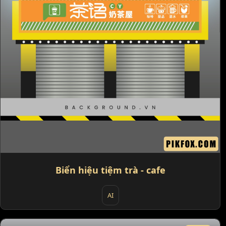
Biển hiệu tiệm trà - cafe
AI