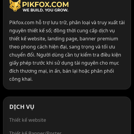
Pikfox.com hỗ trợ lưu trữ, phân loại và truy xuất tài
nguyên thiết kế số; đồng thời cung cấp dịch vụ
thiết kế website, landing page, banner premium
theo phong cách hiện đại, sang trọng và tối ưu
chuyển đổi. Người dùng cần tự kiểm tra điều kiện
giấy phép trước khi sử dụng tài nguyên cho mục
đích thương mại, in ấn, bán lại hoặc phân phối
công khai.
DỊCH VỤ
Thiết kế website
Thiết kế Banner/Poster