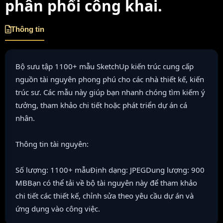
phân phối công khai.
Thông tin
Bộ sưu tập 1100+ mẫu SketchUp kiến trúc cung cấp
nguồn tài nguyên phong phú cho các nhà thiết kế, kiến
trúc sư. Các mẫu này giúp bạn nhanh chóng tìm kiếm ý
tưởng, tham khảo chi tiết hoặc phát triển dự án cá
nhân.
Thông tin tài nguyên:
Số lượng: 1100+ mẫuĐịnh dạng: JPEGDung lượng: 900
MBBạn có thể tải về bộ tài nguyên này để tham khảo
chi tiết các thiết kế, chỉnh sửa theo yêu cầu dự án và
ứng dụng vào công việc.