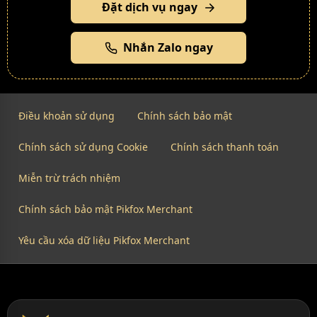
Đặt dịch vụ ngay
Nhắn Zalo ngay
Điều khoản sử dụng
Chính sách bảo mật
Chính sách sử dụng Cookie
Chính sách thanh toán
Miễn trừ trách nhiệm
Chính sách bảo mật Pikfox Merchant
Yêu cầu xóa dữ liệu Pikfox Merchant