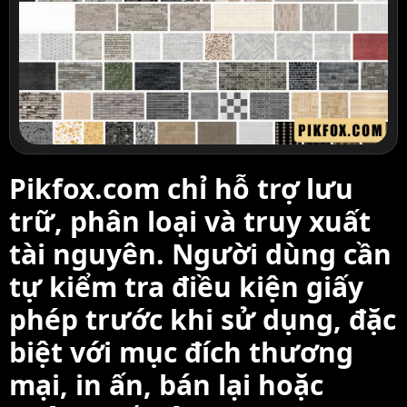
Pikfox.com chỉ hỗ trợ lưu
trữ, phân loại và truy xuất
tài nguyên. Người dùng cần
tự kiểm tra điều kiện giấy
phép trước khi sử dụng, đặc
biệt với mục đích thương
mại, in ấn, bán lại hoặc