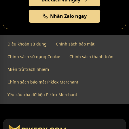
Nhắn Zalo ngay
Điều khoản sử dụng
Chính sách bảo mật
Chính sách sử dụng Cookie
Chính sách thanh toán
Miễn trừ trách nhiệm
Chính sách bảo mật Pikfox Merchant
Yêu cầu xóa dữ liệu Pikfox Merchant