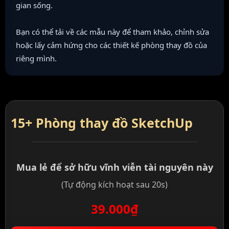
gian sống.
Bạn có thể tải về các mẫu này để tham khảo, chỉnh sửa
hoặc lấy cảm hứng cho các thiết kế phòng thay đồ của
riêng mình.
15+ Phòng thay đồ SketchUp
Mua lẻ để sở hữu vĩnh viễn tài nguyên này
(Tự động kích hoạt sau 20s)
39.000₫