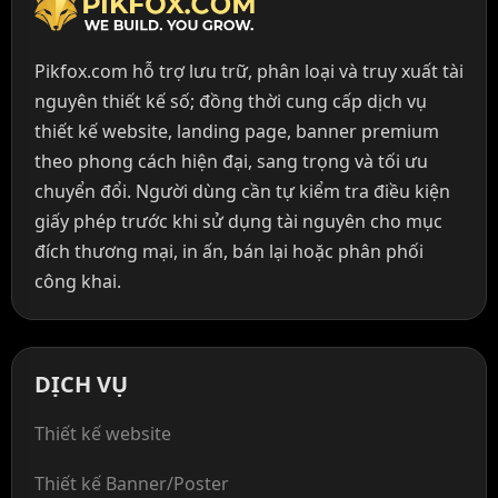
Pikfox.com hỗ trợ lưu trữ, phân loại và truy xuất tài
nguyên thiết kế số; đồng thời cung cấp dịch vụ
thiết kế website, landing page, banner premium
theo phong cách hiện đại, sang trọng và tối ưu
chuyển đổi. Người dùng cần tự kiểm tra điều kiện
giấy phép trước khi sử dụng tài nguyên cho mục
đích thương mại, in ấn, bán lại hoặc phân phối
công khai.
DỊCH VỤ
Thiết kế website
Thiết kế Banner/Poster