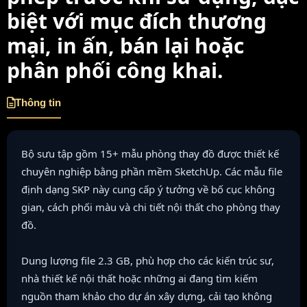
biệt với mục đích thương
mại, in ấn, bán lại hoặc
phân phối công khai.
Thông tin
Bộ sưu tập gồm 15+ mẫu phòng thay đồ được thiết kế
chuyên nghiệp bằng phần mềm SketchUp. Các mẫu file
định dạng SKP này cung cấp ý tưởng về bố cục không
gian, cách phối màu và chi tiết nội thất cho phòng thay
đồ.
Dung lượng file 2.3 GB, phù hợp cho các kiến trúc sư,
nhà thiết kế nội thất hoặc những ai đang tìm kiếm
nguồn tham khảo cho dự án xây dựng, cải tạo không