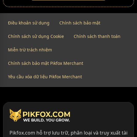
Điều khoản sử dụng
Chính sách bảo mật
Chính sách sử dụng Cookie
Chính sách thanh toán
Miễn trừ trách nhiệm
Chính sách bảo mật Pikfox Merchant
Yêu cầu xóa dữ liệu Pikfox Merchant
Pikfox.com hỗ trợ lưu trữ, phân loại và truy xuất tài