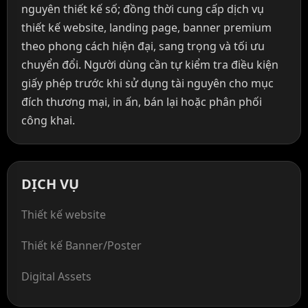
nguyên thiết kế số; đồng thời cung cấp dịch vụ
thiết kế website, landing page, banner premium
theo phong cách hiện đại, sang trọng và tối ưu
chuyển đổi. Người dùng cần tự kiểm tra điều kiện
giấy phép trước khi sử dụng tài nguyên cho mục
đích thương mại, in ấn, bán lại hoặc phân phối
công khai.
DỊCH VỤ
Thiết kế website
Thiết kế Banner/Poster
Digital Assets