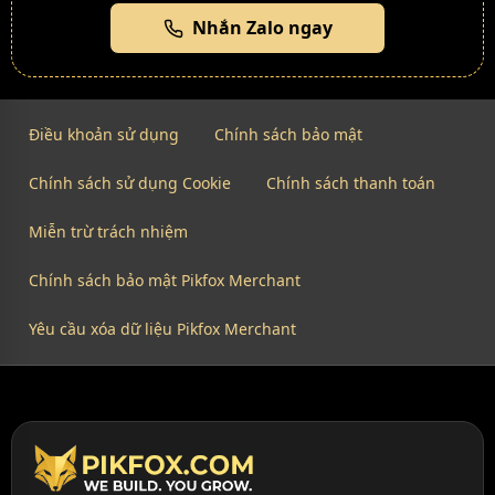
Nhắn Zalo ngay
Điều khoản sử dụng
Chính sách bảo mật
Chính sách sử dụng Cookie
Chính sách thanh toán
Miễn trừ trách nhiệm
Chính sách bảo mật Pikfox Merchant
Yêu cầu xóa dữ liệu Pikfox Merchant