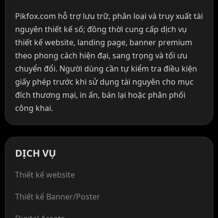
Pikfox.com hỗ trợ lưu trữ, phân loại và truy xuất tài
nguyên thiết kế số; đồng thời cung cấp dịch vụ
thiết kế website, landing page, banner premium
theo phong cách hiện đại, sang trọng và tối ưu
chuyển đổi. Người dùng cần tự kiểm tra điều kiện
giấy phép trước khi sử dụng tài nguyên cho mục
đích thương mại, in ấn, bán lại hoặc phân phối
công khai.
DỊCH VỤ
Thiết kế website
Thiết kế Banner/Poster