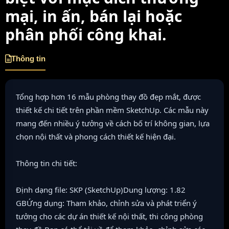
mại, in ấn, bán lại hoặc
phân phối công khai.
Thông tin
Tổng hợp hơn 16 mẫu phòng thay đồ đẹp mắt, được
thiết kế chi tiết trên phần mềm SketchUp. Các mẫu này
mang đến nhiều ý tưởng về cách bố trí không gian, lựa
chọn nội thất và phong cách thiết kế hiện đại.
Thông tin chi tiết:
Định dạng file: SKP (SketchUp)Dung lượng: 1.82
GBỨng dụng: Tham khảo, chỉnh sửa và phát triển ý
tưởng cho các dự án thiết kế nội thất, thi công phòng