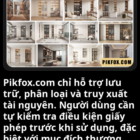
Pikfox.com chỉ hỗ trợ lưu
trữ, phân loại và truy xuất
tài nguyên. Người dùng cần
tự kiểm tra điều kiện giấy
phép trước khi sử dụng, đặc
biệt với mục đích thương