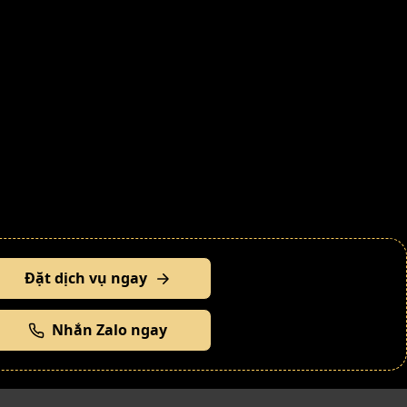
Đặt dịch vụ ngay
Nhắn Zalo ngay