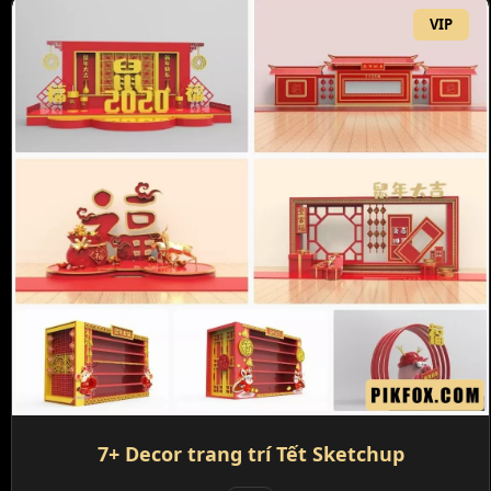
VIP
7+ Decor trang trí Tết Sketchup