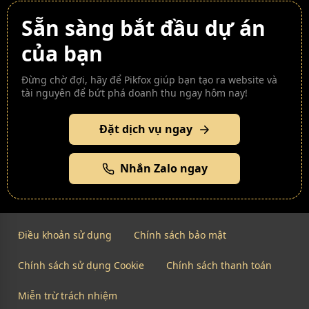
Sẵn sàng bắt đầu dự án
của bạn
Đừng chờ đợi, hãy để Pikfox giúp bạn tạo ra website và
tài nguyên để bứt phá doanh thu ngay hôm nay!
Đặt dịch vụ ngay
Nhắn Zalo ngay
Điều khoản sử dụng
Chính sách bảo mật
Chính sách sử dụng Cookie
Chính sách thanh toán
Miễn trừ trách nhiệm