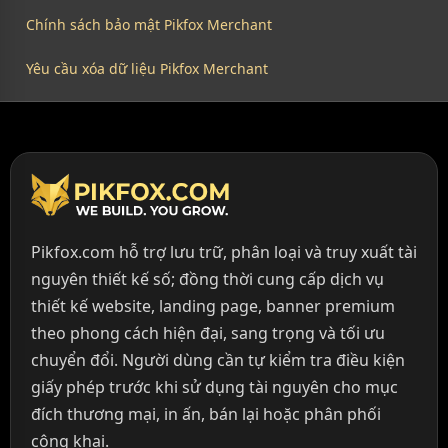
Chính sách bảo mật Pikfox Merchant
Yêu cầu xóa dữ liệu Pikfox Merchant
Pikfox.com hỗ trợ lưu trữ, phân loại và truy xuất tài
nguyên thiết kế số; đồng thời cung cấp dịch vụ
thiết kế website, landing page, banner premium
theo phong cách hiện đại, sang trọng và tối ưu
chuyển đổi. Người dùng cần tự kiểm tra điều kiện
giấy phép trước khi sử dụng tài nguyên cho mục
đích thương mại, in ấn, bán lại hoặc phân phối
công khai.