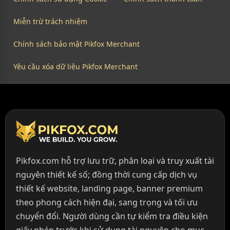
Miễn trừ trách nhiệm
Chính sách bảo mật Pikfox Merchant
Yêu cầu xóa dữ liệu Pikfox Merchant
Pikfox.com hỗ trợ lưu trữ, phân loại và truy xuất tài
nguyên thiết kế số; đồng thời cung cấp dịch vụ
thiết kế website, landing page, banner premium
theo phong cách hiện đại, sang trọng và tối ưu
chuyển đổi. Người dùng cần tự kiểm tra điều kiện