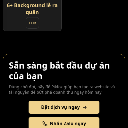
6+ Background lễ ra
quân
CDR
Sẵn sàng bắt đầu dự án
của bạn
Đừng chờ đợi, hãy để Pikfox giúp bạn tạo ra website và
tài nguyên để bứt phá doanh thu ngay hôm nay!
Đặt dịch vụ ngay
Nhắn Zalo ngay