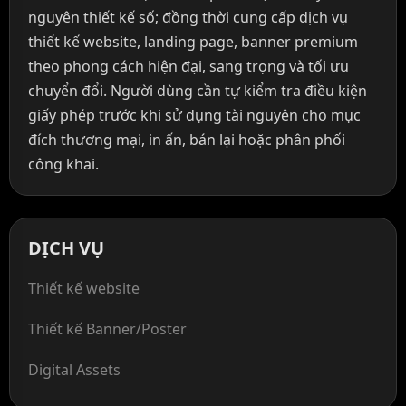
nguyên thiết kế số; đồng thời cung cấp dịch vụ
thiết kế website, landing page, banner premium
theo phong cách hiện đại, sang trọng và tối ưu
chuyển đổi. Người dùng cần tự kiểm tra điều kiện
giấy phép trước khi sử dụng tài nguyên cho mục
đích thương mại, in ấn, bán lại hoặc phân phối
công khai.
DỊCH VỤ
Thiết kế website
Thiết kế Banner/Poster
Digital Assets