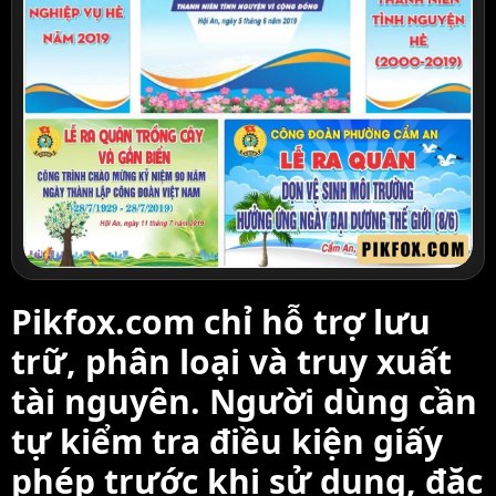
Pikfox.com chỉ hỗ trợ lưu
trữ, phân loại và truy xuất
tài nguyên. Người dùng cần
tự kiểm tra điều kiện giấy
phép trước khi sử dụng, đặc