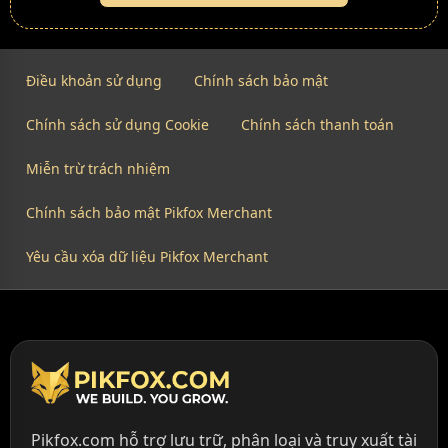
Điều khoản sử dụng
Chính sách bảo mật
Chính sách sử dụng Cookie
Chính sách thanh toán
Miễn trừ trách nhiệm
Chính sách bảo mật Pikfox Merchant
Yêu cầu xóa dữ liệu Pikfox Merchant
Pikfox.com hỗ trợ lưu trữ, phân loại và truy xuất tài