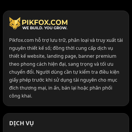
Pikfox.com hỗ trợ lưu trữ, phân loại và truy xuất tài
nguyên thiết kế số; đồng thời cung cấp dịch vụ
thiết kế website, landing page, banner premium
theo phong cách hiện đại, sang trọng và tối ưu
chuyển đổi. Người dùng cần tự kiểm tra điều kiện
giấy phép trước khi sử dụng tài nguyên cho mục
đích thương mại, in ấn, bán lại hoặc phân phối
công khai.
DỊCH VỤ