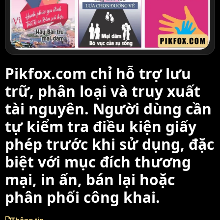
Pikfox.com chỉ hỗ trợ lưu
trữ, phân loại và truy xuất
tài nguyên. Người dùng cần
tự kiểm tra điều kiện giấy
phép trước khi sử dụng, đặc
biệt với mục đích thương
mại, in ấn, bán lại hoặc
phân phối công khai.