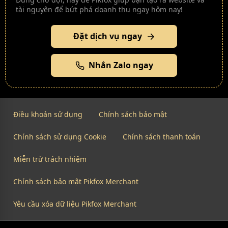
tài nguyên để bứt phá doanh thu ngay hôm nay!
Đặt dịch vụ ngay
Nhắn Zalo ngay
Điều khoản sử dụng
Chính sách bảo mật
Chính sách sử dụng Cookie
Chính sách thanh toán
Miễn trừ trách nhiệm
Chính sách bảo mật Pikfox Merchant
Yêu cầu xóa dữ liệu Pikfox Merchant