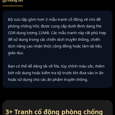
Thông tin
Bộ sưu tập gồm hơn 3 mẫu tranh cổ động về chủ đề
phòng chống HIV, được cung cấp dưới định dạng file
CDR dung lượng 22MB. Các mẫu tranh này rất phù hợp
để sử dụng trong các chiến dịch truyền thông, chiến
dịch nâng cao nhận thức cộng đồng hoặc làm tài liệu
giáo dục.
Bạn có thể dễ dàng tải về file, tùy chỉnh màu sắc, thêm
bớt nội dung hoặc kiểm tra kỹ trước khi đưa vào in ấn
hoặc sử dụng cho các ấn phẩm truyền thông.
3+ Tranh cổ động phòng chống