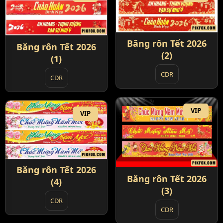
Băng rôn Tết 2026
Băng rôn Tết 2026
(2)
(1)
CDR
CDR
VIP
VIP
Băng rôn Tết 2026
Băng rôn Tết 2026
(4)
(3)
CDR
CDR