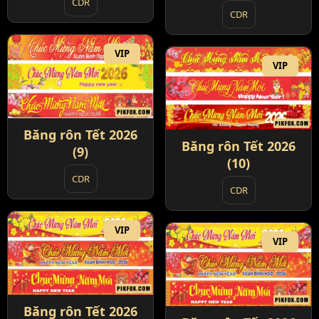
CDR
CDR
VIP
VIP
Băng rôn Tết 2026
Băng rôn Tết 2026
(9)
(10)
CDR
CDR
VIP
VIP
Băng rôn Tết 2026