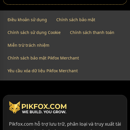
Điều khoản sử dụng
Chính sách bảo mật
Chính sách sử dụng Cookie
Chính sách thanh toán
Miễn trừ trách nhiệm
Chính sách bảo mật Pikfox Merchant
Yêu cầu xóa dữ liệu Pikfox Merchant
Pikfox.com hỗ trợ lưu trữ, phân loại và truy xuất tài