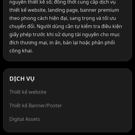
nguyên thiết kế số; đồng thời cung cấp dịch vụ
thiết kế website, landing page, banner premium
theo phong cách hiện đại, sang trọng và tối ưu
chuyển đổi. Người dùng cần tự kiểm tra điều kiện
giấy phép trước khi sử dụng tài nguyên cho mục
đích thương mại, in ấn, bán lại hoặc phân phối
công khai.
DỊCH VỤ
Thiết kế website
Thiết kế Banner/Poster
Digital Assets