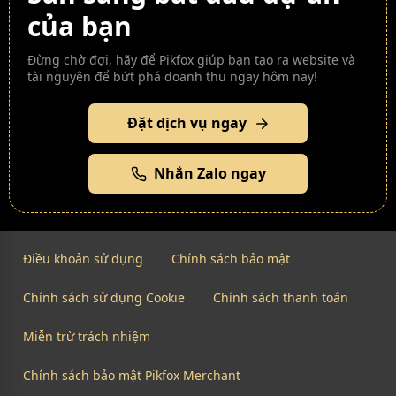
của bạn
Đừng chờ đợi, hãy để Pikfox giúp bạn tạo ra website và
tài nguyên để bứt phá doanh thu ngay hôm nay!
Đặt dịch vụ ngay
Nhắn Zalo ngay
Điều khoản sử dụng
Chính sách bảo mật
Chính sách sử dụng Cookie
Chính sách thanh toán
Miễn trừ trách nhiệm
Chính sách bảo mật Pikfox Merchant