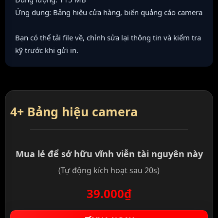
Ứng dụng: Bảng hiệu cửa hàng, biển quảng cáo camera
Bạn có thể tải file về, chỉnh sửa lại thông tin và kiểm tra
kỹ trước khi gửi in.
4+ Bảng hiệu camera
Mua lẻ để sở hữu vĩnh viễn tài nguyên này
(Tự động kích hoạt sau 20s)
39.000₫