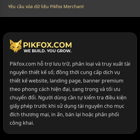
Yêu cầu xóa dữ liệu Pikfox Merchant
Pikfox.com hỗ trợ lưu trữ, phân loại và truy xuất tài
nguyên thiết kế số; đồng thời cung cấp dịch vụ
thiết kế website, landing page, banner premium
theo phong cách hiện đại, sang trọng và tối ưu
chuyển đổi. Người dùng cần tự kiểm tra điều kiện
giấy phép trước khi sử dụng tài nguyên cho mục
đích thương mại, in ấn, bán lại hoặc phân phối
công khai.