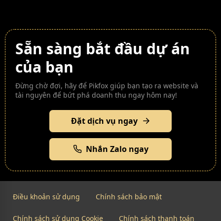
Sẵn sàng bắt đầu dự án
của bạn
Đừng chờ đợi, hãy để Pikfox giúp bạn tạo ra website và
tài nguyên để bứt phá doanh thu ngay hôm nay!
Đặt dịch vụ ngay
Nhắn Zalo ngay
Điều khoản sử dụng
Chính sách bảo mật
Chính sách sử dụng Cookie
Chính sách thanh toán