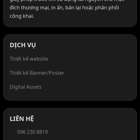
đích thương mại, in ấn, bán lại hoặc phân phối
công khai.
DỊCH VỤ
Thiết kế website
Thiết kế Banner/Poster
Digital Assets
LIÊN HỆ
096 230 8819