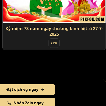
Kỷ niệm 78 năm ngày thương binh liệt sĩ 27-7-
2025
CDR
Đặt dịch vụ ngay
Nhắn Zalo ngay