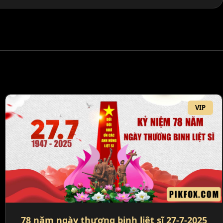
VIP
78 năm ngày thương binh liệt sĩ 27-7-2025