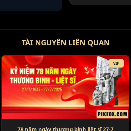
TÀI NGUYÊN LIÊN QUAN
VIP
78 năm ngày thương binh liệt sĩ 27-7