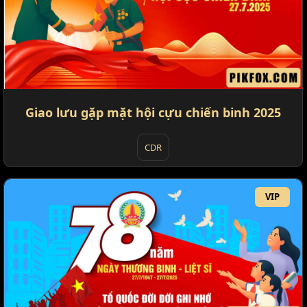
Giao lưu gặp mặt hội cựu chiến binh 2025
CDR
VIP