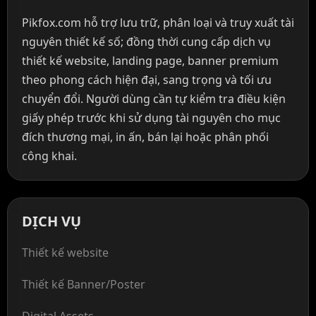
Pikfox.com hỗ trợ lưu trữ, phân loại và truy xuất tài
nguyên thiết kế số; đồng thời cung cấp dịch vụ
thiết kế website, landing page, banner premium
theo phong cách hiện đại, sang trọng và tối ưu
chuyển đổi. Người dùng cần tự kiểm tra điều kiện
giấy phép trước khi sử dụng tài nguyên cho mục
đích thương mại, in ấn, bán lại hoặc phân phối
công khai.
DỊCH VỤ
Thiết kế website
Thiết kế Banner/Poster