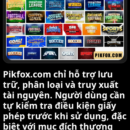
Pikfox.com chỉ hỗ trợ lưu
trữ, phân loại và truy xuất
tài nguyên. Người dùng cần
tự kiểm tra điều kiện giấy
phép trước khi sử dụng, đặc
biệt với mục đích thương