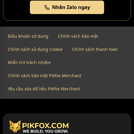
Nhắn Zalo ngay
Điều khoản sử dụng
Chính sách bảo mật
Chính sách sử dụng Cookie
Chính sách thanh toán
Miễn trừ trách nhiệm
Chính sách bảo mật Pikfox Merchant
Yêu cầu xóa dữ liệu Pikfox Merchant