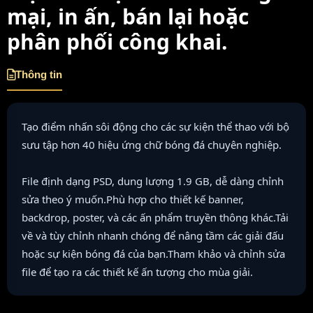
mại, in ấn, bán lại hoặc
phân phối công khai.
Thông tin
Tạo điểm nhấn sôi động cho các sự kiện thể thao với bộ
sưu tập hơn 40 hiệu ứng chữ bóng đá chuyên nghiệp.
File định dạng PSD, dung lượng 1.9 GB, dễ dàng chỉnh
sửa theo ý muốn.Phù hợp cho thiết kế banner,
backdrop, poster, và các ấn phẩm truyền thông khác.Tải
về và tùy chỉnh nhanh chóng để nâng tầm các giải đấu
hoặc sự kiện bóng đá của bạn.Tham khảo và chỉnh sửa
file để tạo ra các thiết kế ấn tượng cho mùa giải.