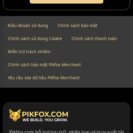
Điều khoản sử dụng
Chính sách bảo mật
Chính sách sử dụng Cookie
Chính sách thanh toán
Miễn trừ trách nhiệm
Chính sách bảo mật Pikfox Merchant
Yêu cầu xóa dữ liệu Pikfox Merchant
Pikfox.com hỗ trợ lưu trữ, phân loại và truy xuất tài