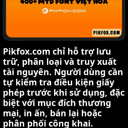
Pikfox.com chỉ hỗ trợ lưu
trữ, phân loại và truy xuất
tài nguyên. Người dùng cần
tự kiểm tra điều kiện giấy
phép trước khi sử dụng, đặc
biệt với mục đích thương
mại, in ấn, bán lại hoặc
phân phối công khai.