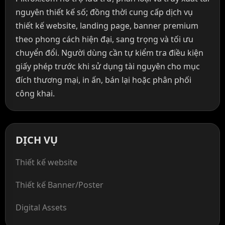
nguyên thiết kế số; đồng thời cung cấp dịch vụ
thiết kế website, landing page, banner premium
theo phong cách hiện đại, sang trọng và tối ưu
chuyển đổi. Người dùng cần tự kiểm tra điều kiện
giấy phép trước khi sử dụng tài nguyên cho mục
đích thương mại, in ấn, bán lại hoặc phân phối
công khai.
DỊCH VỤ
Thiết kế website
Thiết kế Banner/Poster
Digital Assets