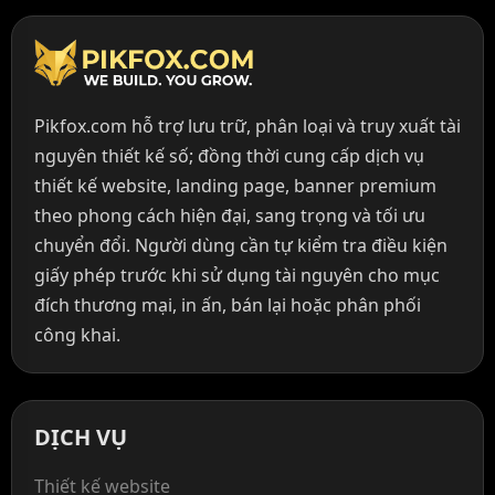
Pikfox.com hỗ trợ lưu trữ, phân loại và truy xuất tài
nguyên thiết kế số; đồng thời cung cấp dịch vụ
thiết kế website, landing page, banner premium
theo phong cách hiện đại, sang trọng và tối ưu
chuyển đổi. Người dùng cần tự kiểm tra điều kiện
giấy phép trước khi sử dụng tài nguyên cho mục
đích thương mại, in ấn, bán lại hoặc phân phối
công khai.
DỊCH VỤ
Thiết kế website