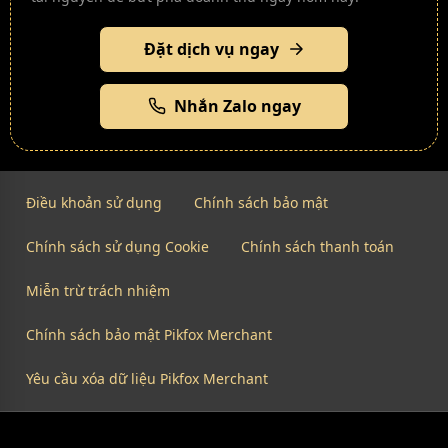
Đặt dịch vụ ngay
Nhắn Zalo ngay
Điều khoản sử dụng
Chính sách bảo mật
Chính sách sử dụng Cookie
Chính sách thanh toán
Miễn trừ trách nhiệm
Chính sách bảo mật Pikfox Merchant
Yêu cầu xóa dữ liệu Pikfox Merchant