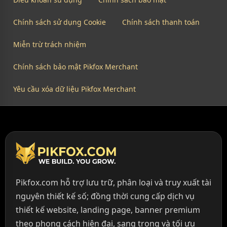
Chính sách sử dụng Cookie
Chính sách thanh toán
Miễn trừ trách nhiệm
Chính sách bảo mật Pikfox Merchant
Yêu cầu xóa dữ liệu Pikfox Merchant
Pikfox.com hỗ trợ lưu trữ, phân loại và truy xuất tài
nguyên thiết kế số; đồng thời cung cấp dịch vụ
thiết kế website, landing page, banner premium
theo phong cách hiện đại, sang trọng và tối ưu