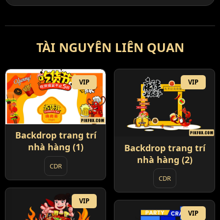
TÀI NGUYÊN LIÊN QUAN
VIP
VIP
Backdrop trang trí
nhà hàng (1)
Backdrop trang trí
nhà hàng (2)
CDR
CDR
VIP
VIP