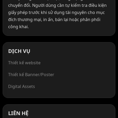
chuyển đổi. Người dùng cần tự kiểm tra điều kiện
giấy phép trước khi sử dụng tài nguyên cho mục
đích thương mại, in ấn, bán lại hoặc phân phối
công khai.
DỊCH VỤ
Thiết kế website
Thiết kế Banner/Poster
Digital Assets
LIÊN HỆ