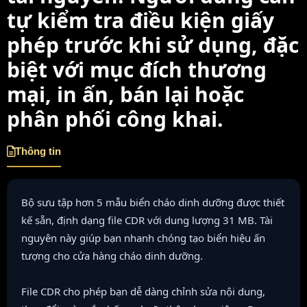
tự kiểm tra điều kiện giấy
phép trước khi sử dụng, đặc
biệt với mục đích thương
mại, in ấn, bán lại hoặc
phân phối công khai.
Thông tin
Bộ sưu tập hơn 5 mẫu biển cháo dinh dưỡng được thiết
kế sẵn, định dạng file CDR với dung lượng 31 MB. Tài
nguyên này giúp bạn nhanh chóng tạo biển hiệu ấn
tượng cho cửa hàng cháo dinh dưỡng.
File CDR cho phép bạn dễ dàng chỉnh sửa nội dung,