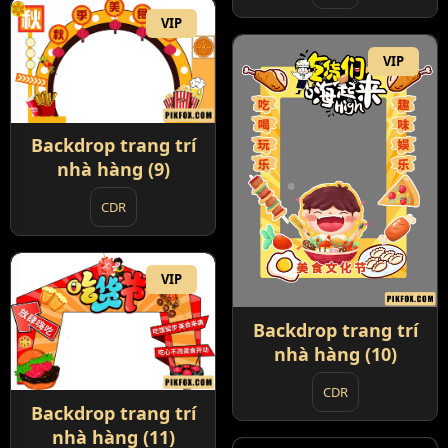
VIP
VIP
Backdrop trang trí
nhà hàng (9)
CDR
VIP
Backdrop trang trí
nhà hàng (10)
CDR
Backdrop trang trí
nhà hàng (11)