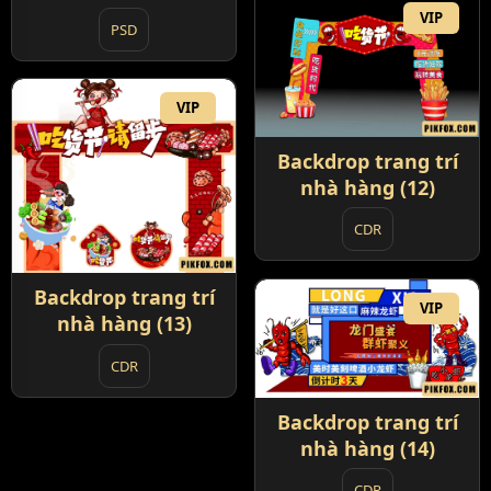
VIP
PSD
VIP
Backdrop trang trí
nhà hàng (12)
CDR
Backdrop trang trí
VIP
nhà hàng (13)
CDR
Backdrop trang trí
nhà hàng (14)
CDR