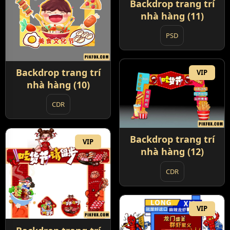
Backdrop trang trí
nhà hàng (11)
PSD
Backdrop trang trí
VIP
nhà hàng (10)
CDR
Backdrop trang trí
VIP
nhà hàng (12)
CDR
VIP