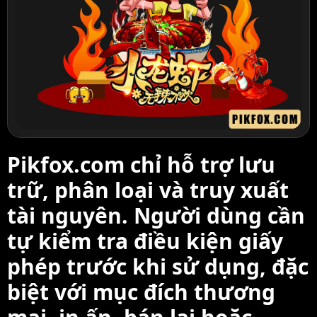
Pikfox.com chỉ hỗ trợ lưu
trữ, phân loại và truy xuất
tài nguyên. Người dùng cần
tự kiểm tra điều kiện giấy
phép trước khi sử dụng, đặc
biệt với mục đích thương