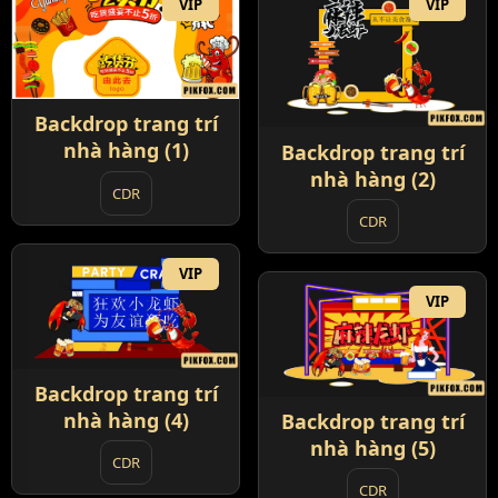
VIP
VIP
Backdrop trang trí
nhà hàng (1)
Backdrop trang trí
nhà hàng (2)
CDR
CDR
VIP
VIP
Backdrop trang trí
nhà hàng (4)
Backdrop trang trí
nhà hàng (5)
CDR
CDR