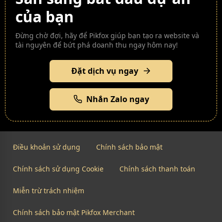
của bạn
Đừng chờ đợi, hãy để Pikfox giúp bạn tạo ra website và
tài nguyên để bứt phá doanh thu ngay hôm nay!
Đặt dịch vụ ngay
Nhắn Zalo ngay
Điều khoản sử dụng
Chính sách bảo mật
Chính sách sử dụng Cookie
Chính sách thanh toán
Miễn trừ trách nhiệm
Chính sách bảo mật Pikfox Merchant