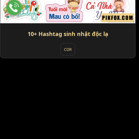
10+ Hashtag sinh nhật độc lạ
CDR