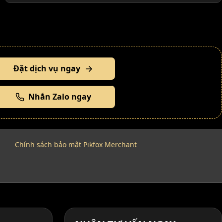
Đặt dịch vụ ngay
Nhắn Zalo ngay
Chính sách bảo mật Pikfox Merchant