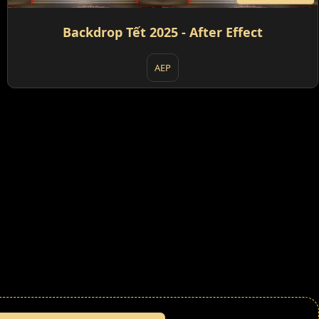
Backdrop Tết 2025 - After Effect
AEP