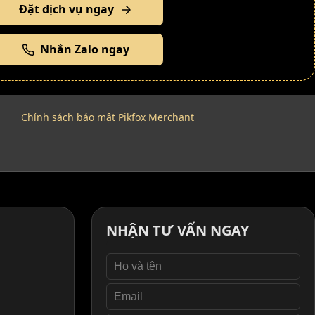
Đặt dịch vụ ngay
Nhắn Zalo ngay
Chính sách bảo mật Pikfox Merchant
NHẬN TƯ VẤN NGAY