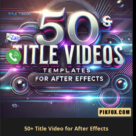
50+ Title Video for After Effects