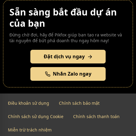
Sẵn sàng bắt đầu dự án
của bạn
Đừng chờ đợi, hãy để Pikfox giúp bạn tạo ra website và
tài nguyên để bứt phá doanh thu ngay hôm nay!
Đặt dịch vụ ngay
Nhắn Zalo ngay
Điều khoản sử dụng
Chính sách bảo mật
Chính sách sử dụng Cookie
Chính sách thanh toán
Miễn trừ trách nhiệm