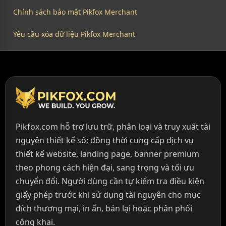
Chính sách bảo mật Pikfox Merchant
Yêu cầu xóa dữ liệu Pikfox Merchant
Pikfox.com hỗ trợ lưu trữ, phân loại và truy xuất tài
nguyên thiết kế số; đồng thời cung cấp dịch vụ
thiết kế website, landing page, banner premium
theo phong cách hiện đại, sang trọng và tối ưu
chuyển đổi. Người dùng cần tự kiểm tra điều kiện
giấy phép trước khi sử dụng tài nguyên cho mục
đích thương mại, in ấn, bán lại hoặc phân phối
công khai.