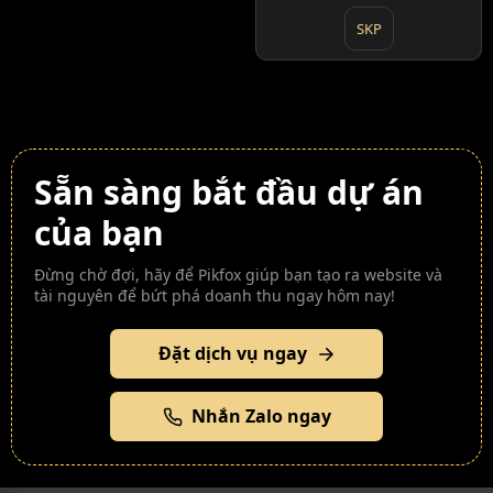
SKP
Sẵn sàng bắt đầu dự án
của bạn
Đừng chờ đợi, hãy để Pikfox giúp bạn tạo ra website và
tài nguyên để bứt phá doanh thu ngay hôm nay!
Đặt dịch vụ ngay
Nhắn Zalo ngay