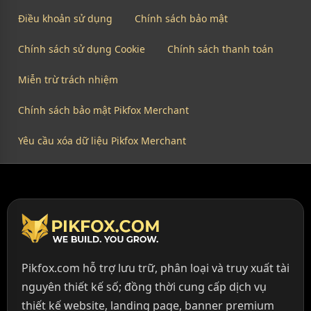
Điều khoản sử dụng
Chính sách bảo mật
Chính sách sử dụng Cookie
Chính sách thanh toán
Miễn trừ trách nhiệm
Chính sách bảo mật Pikfox Merchant
Yêu cầu xóa dữ liệu Pikfox Merchant
Pikfox.com hỗ trợ lưu trữ, phân loại và truy xuất tài
nguyên thiết kế số; đồng thời cung cấp dịch vụ
thiết kế website, landing page, banner premium