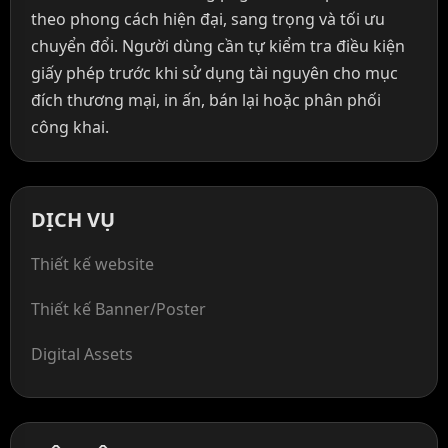
theo phong cách hiện đại, sang trọng và tối ưu
chuyển đổi. Người dùng cần tự kiểm tra điều kiện
giấy phép trước khi sử dụng tài nguyên cho mục
đích thương mại, in ấn, bán lại hoặc phân phối
công khai.
DỊCH VỤ
Thiết kế website
Thiết kế Banner/Poster
Digital Assets