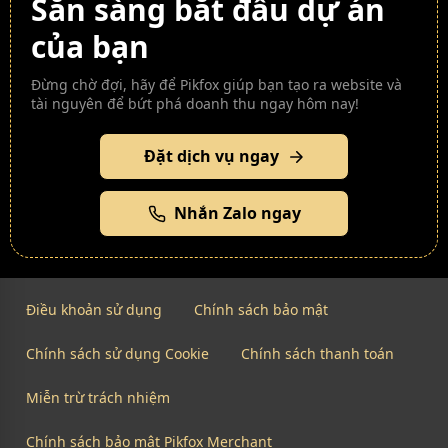
Sẵn sàng bắt đầu dự án
của bạn
Đừng chờ đợi, hãy để Pikfox giúp bạn tạo ra website và
tài nguyên để bứt phá doanh thu ngay hôm nay!
Đặt dịch vụ ngay
Nhắn Zalo ngay
Điều khoản sử dụng
Chính sách bảo mật
Chính sách sử dụng Cookie
Chính sách thanh toán
Miễn trừ trách nhiệm
Chính sách bảo mật Pikfox Merchant