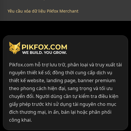
Yêu cầu xóa dữ liệu Pikfox Merchant
Pikfox.com hỗ trợ lưu trữ, phân loại và truy xuất tài
nguyên thiết kế số; đồng thời cung cấp dịch vụ
thiết kế website, landing page, banner premium
theo phong cách hiện đại, sang trọng và tối ưu
chuyển đổi. Người dùng cần tự kiểm tra điều kiện
giấy phép trước khi sử dụng tài nguyên cho mục
đích thương mại, in ấn, bán lại hoặc phân phối
công khai.