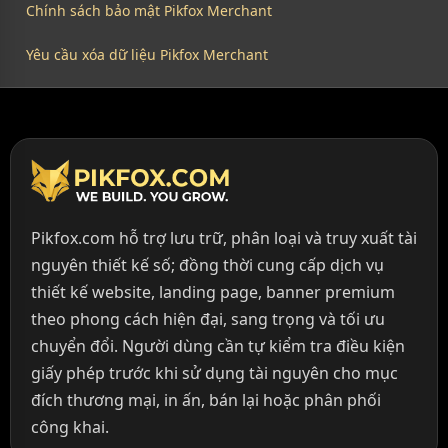
Chính sách bảo mật Pikfox Merchant
Yêu cầu xóa dữ liệu Pikfox Merchant
Pikfox.com hỗ trợ lưu trữ, phân loại và truy xuất tài
nguyên thiết kế số; đồng thời cung cấp dịch vụ
thiết kế website, landing page, banner premium
theo phong cách hiện đại, sang trọng và tối ưu
chuyển đổi. Người dùng cần tự kiểm tra điều kiện
giấy phép trước khi sử dụng tài nguyên cho mục
đích thương mại, in ấn, bán lại hoặc phân phối
công khai.