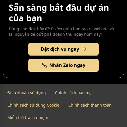
Sẵn sàng bắt đầu dự án
của bạn
Đừng chờ đợi, hãy để Pikfox giúp bạn tạo ra website và
tài nguyên để bứt phá doanh thu ngay hôm nay!
Đặt dịch vụ ngay
Nhắn Zalo ngay
Điều khoản sử dụng
Chính sách bảo mật
Chính sách sử dụng Cookie
Chính sách thanh toán
Miễn trừ trách nhiệm