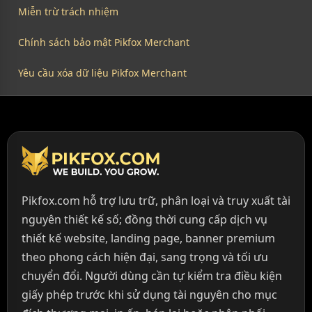
Miễn trừ trách nhiệm
Chính sách bảo mật Pikfox Merchant
Yêu cầu xóa dữ liệu Pikfox Merchant
Pikfox.com hỗ trợ lưu trữ, phân loại và truy xuất tài
nguyên thiết kế số; đồng thời cung cấp dịch vụ
thiết kế website, landing page, banner premium
theo phong cách hiện đại, sang trọng và tối ưu
chuyển đổi. Người dùng cần tự kiểm tra điều kiện
giấy phép trước khi sử dụng tài nguyên cho mục