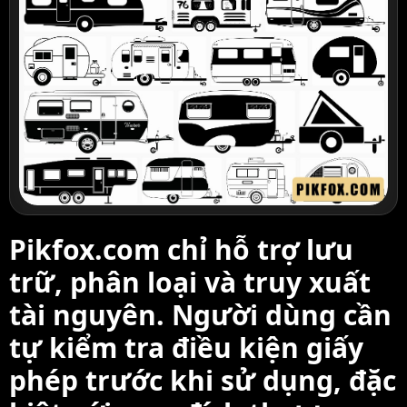
Pikfox.com chỉ hỗ trợ lưu
trữ, phân loại và truy xuất
tài nguyên. Người dùng cần
tự kiểm tra điều kiện giấy
phép trước khi sử dụng, đặc