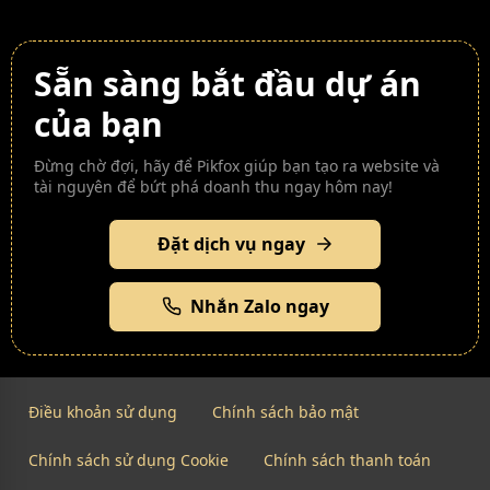
Sẵn sàng bắt đầu dự án
của bạn
Đừng chờ đợi, hãy để Pikfox giúp bạn tạo ra website và
tài nguyên để bứt phá doanh thu ngay hôm nay!
Đặt dịch vụ ngay
Nhắn Zalo ngay
Điều khoản sử dụng
Chính sách bảo mật
Chính sách sử dụng Cookie
Chính sách thanh toán