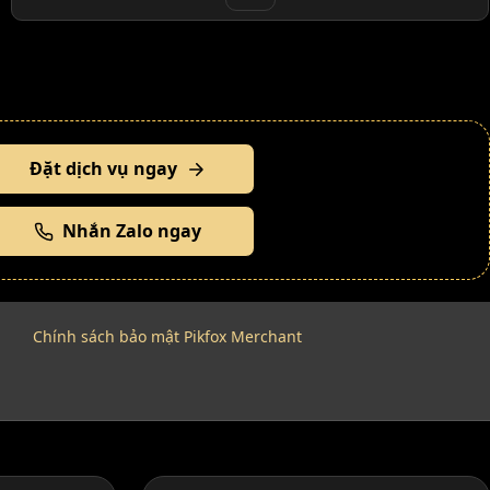
Đặt dịch vụ ngay
Nhắn Zalo ngay
Chính sách bảo mật Pikfox Merchant