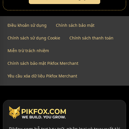
Điều khoản sử dụng
Chính sách bảo mật
Chính sách sử dụng Cookie
Chính sách thanh toán
Miễn trừ trách nhiệm
Chính sách bảo mật Pikfox Merchant
Yêu cầu xóa dữ liệu Pikfox Merchant
Pikfox.com hỗ trợ lưu trữ, phân loại và truy xuất tài