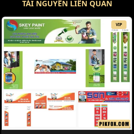
TÀI NGUYÊN LIÊN QUAN
VIP