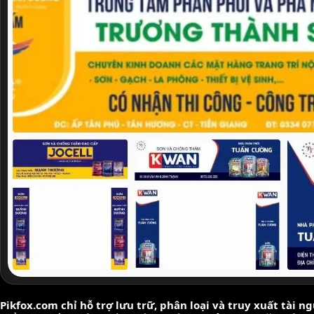
Pikfox.com chỉ hỗ trợ lưu trữ, phân loại và truy xuất tài 