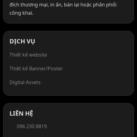
đích thương mại, in ấn, bán lại hoặc phân phối
công khai.
DỊCH VỤ
Thiết kế website
Thiết kế Banner/Poster
Digital Assets
LIÊN HỆ
096 230 8819