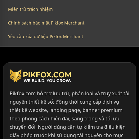
Miễn trừ trách nhiệm
Chính sách bảo mật Pikfox Merchant
Yêu cầu xóa dữ liệu Pikfox Merchant
Pikfox.com hỗ trợ lưu trữ, phân loại và truy xuất tài
nguyên thiết kế số; đồng thời cung cấp dịch vụ
thiết kế website, landing page, banner premium
theo phong cách hiện đại, sang trọng và tối ưu
chuyển đổi. Người dùng cần tự kiểm tra điều kiện
giấy phép trước khi sử dụng tài nguyên cho mục