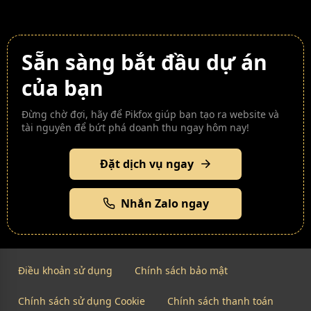
Sẵn sàng bắt đầu dự án
của bạn
Đừng chờ đợi, hãy để Pikfox giúp bạn tạo ra website và
tài nguyên để bứt phá doanh thu ngay hôm nay!
Đặt dịch vụ ngay
Nhắn Zalo ngay
Điều khoản sử dụng
Chính sách bảo mật
Chính sách sử dụng Cookie
Chính sách thanh toán