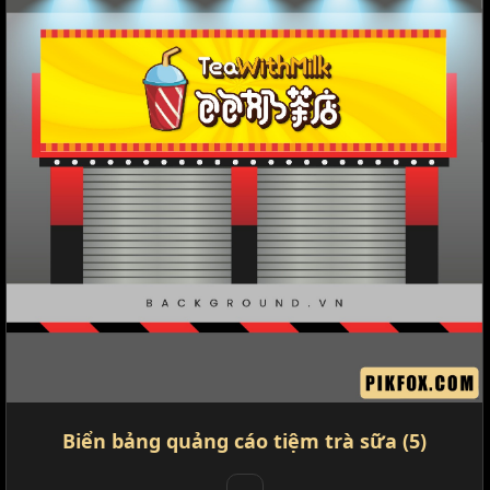
Biển bảng quảng cáo tiệm trà sữa (5)