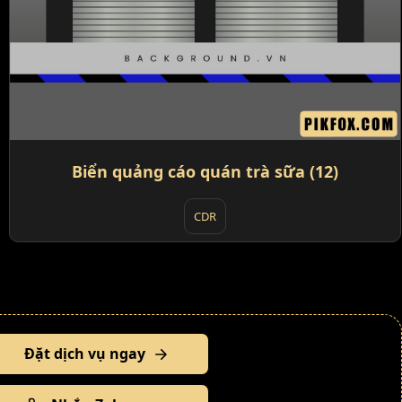
Biển quảng cáo quán trà sữa (12)
CDR
Đặt dịch vụ ngay