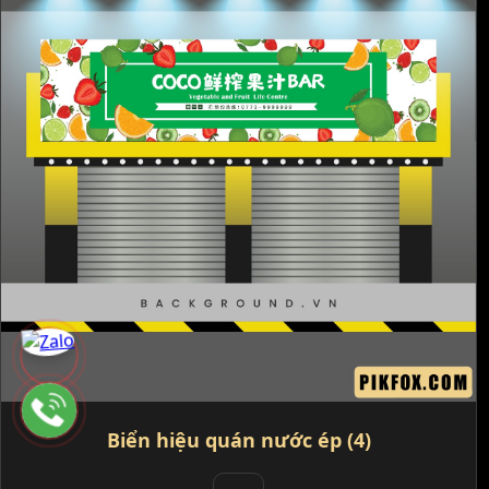
Biển hiệu quán nước ép (4)