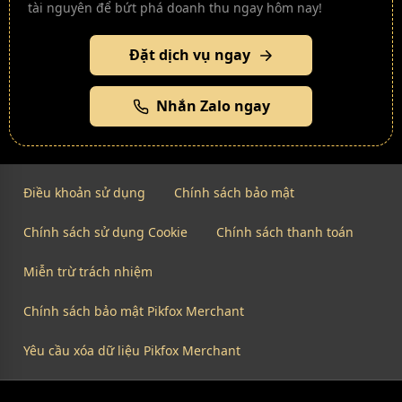
tài nguyên để bứt phá doanh thu ngay hôm nay!
Đặt dịch vụ ngay
Nhắn Zalo ngay
Điều khoản sử dụng
Chính sách bảo mật
Chính sách sử dụng Cookie
Chính sách thanh toán
Miễn trừ trách nhiệm
Chính sách bảo mật Pikfox Merchant
Yêu cầu xóa dữ liệu Pikfox Merchant