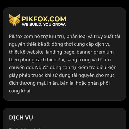
Pikfox.com hỗ trợ lưu trữ, phân loại và truy xuất tài
nguyên thiết kế số; đồng thời cung cấp dịch vụ
thiết kế website, landing page, banner premium
theo phong cách hiện đại, sang trọng và tối ưu
chuyển đổi. Người dùng cần tự kiểm tra điều kiện
giấy phép trước khi sử dụng tài nguyên cho mục
đích thương mại, in ấn, bán lại hoặc phân phối
công khai.
DỊCH VỤ