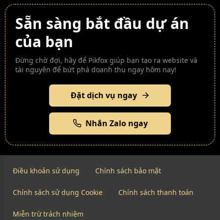
Sẵn sàng bắt đầu dự án
của bạn
Đừng chờ đợi, hãy để Pikfox giúp bạn tạo ra website và
tài nguyên để bứt phá doanh thu ngay hôm nay!
Đặt dịch vụ ngay
Nhắn Zalo ngay
Điều khoản sử dụng
Chính sách bảo mật
Chính sách sử dụng Cookie
Chính sách thanh toán
Miễn trừ trách nhiệm