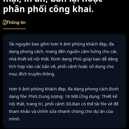
phân phối công khai.
Thông tin
Tài nguyên bao gồm hơn 9 ảnh phòng khách đẹp, đa
dạng phong cách, mang đến nguồn cảm hứng cho các
nhà thiết kế nội thất. Định dạng PNG giúp bạn dễ dàng
tích hợp vào các bản vẽ, phối cảnh hoặc sử dụng cho
mục đích truyền thông.
Hơn 9 ảnh phòng khách đẹp, đa dạng phong cách.Định
dạng file: PNG.Dung lượng: 18 MB.Ứng dụng: Thiết kế
nội thất, trang trí, phối cảnh 3D.Bạn có thể tải file về để
tham khảo và chỉnh sửa nhanh chóng cho dự án của
mình.