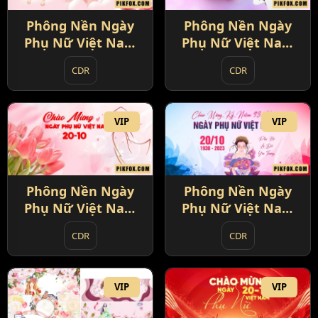
Phông Nền Ngày
Phông Nền Ngày
Phụ Nữ Việt Nam
Phụ Nữ Việt Nam
20-10 (1)
20-10 (2)
CDR
CDR
VIP
VIP
Phông Nền Ngày
Phông Nền Ngày
Phụ Nữ Việt Nam
Phụ Nữ Việt Nam
20-10 (3)
20-10 (4)
CDR
CDR
VIP
VIP