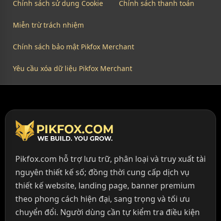
Chính sách sử dụng Cookie
Chính sách thanh toán
Miễn trừ trách nhiệm
Chính sách bảo mật Pikfox Merchant
Yêu cầu xóa dữ liệu Pikfox Merchant
Pikfox.com hỗ trợ lưu trữ, phân loại và truy xuất tài
nguyên thiết kế số; đồng thời cung cấp dịch vụ
thiết kế website, landing page, banner premium
theo phong cách hiện đại, sang trọng và tối ưu
chuyển đổi. Người dùng cần tự kiểm tra điều kiện