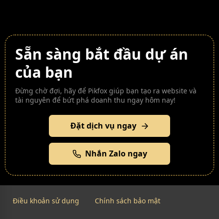
Sẵn sàng bắt đầu dự án
của bạn
Đừng chờ đợi, hãy để Pikfox giúp bạn tạo ra website và
tài nguyên để bứt phá doanh thu ngay hôm nay!
Đặt dịch vụ ngay
Nhắn Zalo ngay
Điều khoản sử dụng
Chính sách bảo mật