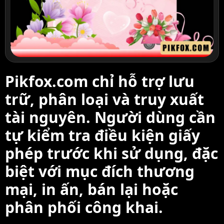
Pikfox.com chỉ hỗ trợ lưu
trữ, phân loại và truy xuất
tài nguyên. Người dùng cần
tự kiểm tra điều kiện giấy
phép trước khi sử dụng, đặc
biệt với mục đích thương
mại, in ấn, bán lại hoặc
phân phối công khai.