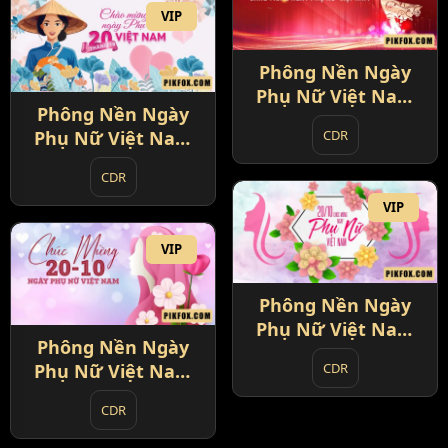
VIP
Phông Nền Ngày
Phụ Nữ Việt Nam
Phông Nền Ngày
20-10 (9)
CDR
Phụ Nữ Việt Nam
20-10 (10)
CDR
VIP
VIP
Phông Nền Ngày
Phụ Nữ Việt Nam
Phông Nền Ngày
20-10 (11)
CDR
Phụ Nữ Việt Nam
20-10 (12)
CDR