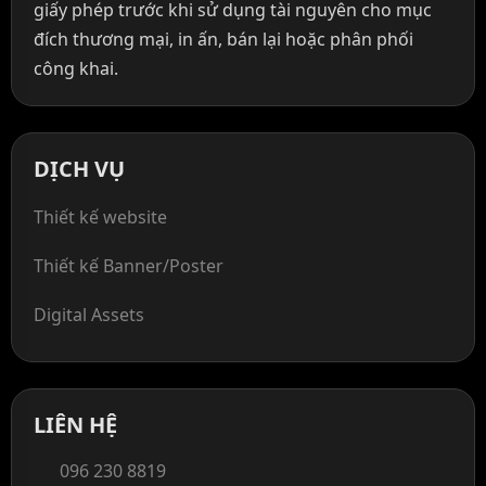
giấy phép trước khi sử dụng tài nguyên cho mục
đích thương mại, in ấn, bán lại hoặc phân phối
công khai.
DỊCH VỤ
Thiết kế website
Thiết kế Banner/Poster
Digital Assets
LIÊN HỆ
096 230 8819