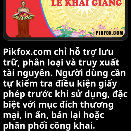
Pikfox.com chỉ hỗ trợ lưu
trữ, phân loại và truy xuất
tài nguyên. Người dùng cần
tự kiểm tra điều kiện giấy
phép trước khi sử dụng, đặc
biệt với mục đích thương
mại, in ấn, bán lại hoặc
phân phối công khai.