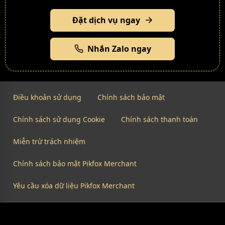
Đặt dịch vụ ngay
Nhắn Zalo ngay
Điều khoản sử dụng
Chính sách bảo mật
Chính sách sử dụng Cookie
Chính sách thanh toán
Miễn trừ trách nhiệm
Chính sách bảo mật Pikfox Merchant
Yêu cầu xóa dữ liệu Pikfox Merchant