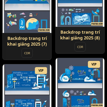
Backdrop trang trí
khai giảng 2025 (8)
Backdrop trang trí
khai giảng 2025 (7)
CDR
CDR
VIP
VIP