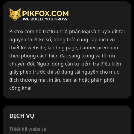
Pikfox.com hỗ trợ lưu trữ, phân loại và truy xuất tài
nguyên thiết kế số; đồng thời cung cấp dịch vụ
thiết kế website, landing page, banner premium
theo phong cách hiện đại, sang trọng và tối ưu
chuyển đổi. Người dùng cần tự kiểm tra điều kiện
giấy phép trước khi sử dụng tài nguyên cho mục
đích thương mại, in ấn, bán lại hoặc phân phối
công khai.
DỊCH VỤ
Thiết kế website