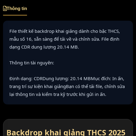
Thông tin
File thiết kế backdrop khai giảng dành cho bậc THCS,
mẫu số 16, sẵn sàng để tải về và chỉnh sửa. File định
dạng CDR dung lượng 20.14 MB.
Thông tin tài nguyên:
Định dạng: CDRDung lượng: 20.14 MBMục đích: In ấn,
trang trí sự kiện khai giảngBạn có thể tải file, chỉnh sửa
lại thông tin và kiểm tra kỹ trước khi gửi in ấn.
Backdrop khai giảng THCS 2025