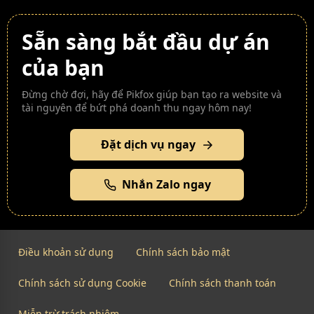
Sẵn sàng bắt đầu dự án
của bạn
Đừng chờ đợi, hãy để Pikfox giúp bạn tạo ra website và
tài nguyên để bứt phá doanh thu ngay hôm nay!
Đặt dịch vụ ngay
Nhắn Zalo ngay
Điều khoản sử dụng
Chính sách bảo mật
Chính sách sử dụng Cookie
Chính sách thanh toán
Miễn trừ trách nhiệm