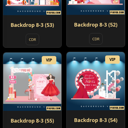
Backdrop 8-3 (52)
Backdrop 8-3 (53)
CDR
CDR
VIP
VIP
Backdrop 8-3 (54)
Backdrop 8-3 (55)