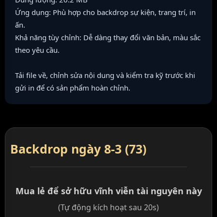
Ứng dụng: Phù hợp cho backdrop sự kiện, trang trí, in
ấn.
Khả năng tùy chỉnh: Dễ dàng thay đổi văn bản, màu sắc
theo yêu cầu.
Tải file về, chỉnh sửa nội dung và kiểm tra kỹ trước khi
gửi in để có sản phẩm hoàn chỉnh.
Backdrop ngày 8-3 (73)
Mua lẻ để sở hữu vĩnh viễn tài nguyên này
(Tự động kích hoạt sau 20s)