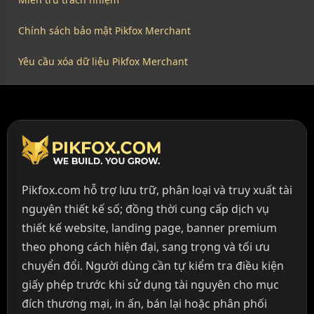
Chính sách bảo mật Pikfox Merchant
Yêu cầu xóa dữ liệu Pikfox Merchant
Pikfox.com hỗ trợ lưu trữ, phân loại và truy xuất tài
nguyên thiết kế số; đồng thời cung cấp dịch vụ
thiết kế website, landing page, banner premium
theo phong cách hiện đại, sang trọng và tối ưu
chuyển đổi. Người dùng cần tự kiểm tra điều kiện
giấy phép trước khi sử dụng tài nguyên cho mục
đích thương mại, in ấn, bán lại hoặc phân phối