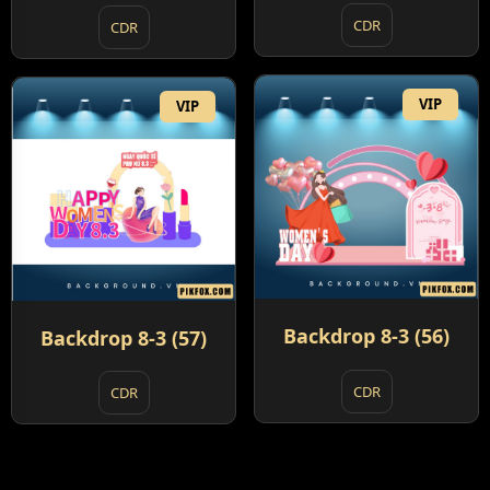
CDR
CDR
VIP
VIP
Backdrop 8-3 (56)
Backdrop 8-3 (57)
CDR
CDR