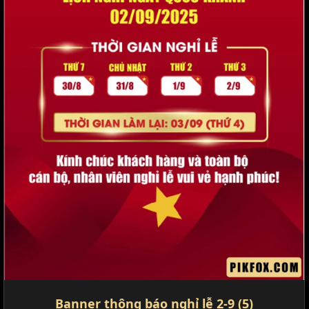
Banner thông báo nghỉ lễ 2-9 (5)