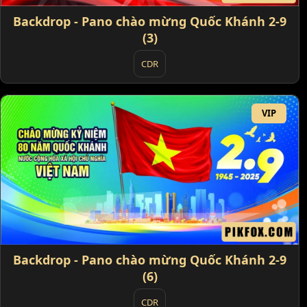
Backdrop - Pano chào mừng Quốc Khánh 2-9
(3)
CDR
VIP
Backdrop - Pano chào mừng Quốc Khánh 2-9
(6)
CDR