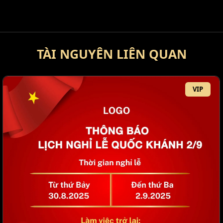
TÀI NGUYÊN LIÊN QUAN
VIP