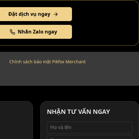
Đặt dịch vụ ngay
Nhắn Zalo ngay
Chính sách bảo mật Pikfox Merchant
NHẬN TƯ VẤN NGAY