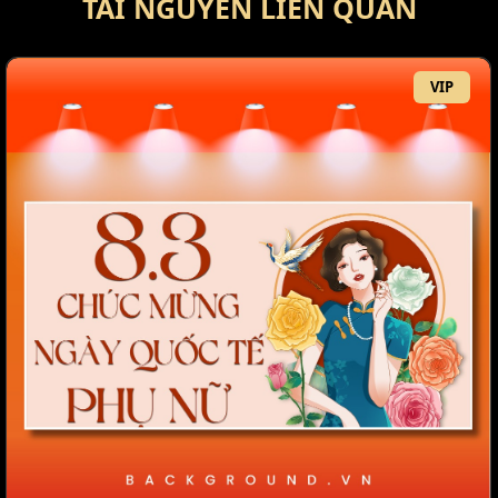
TÀI NGUYÊN LIÊN QUAN
VIP