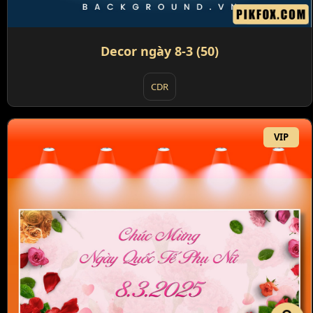
Decor ngày 8-3 (50)
CDR
VIP