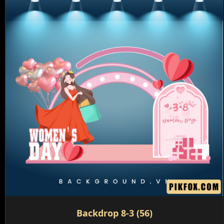
Backdrop 8-3 (56)