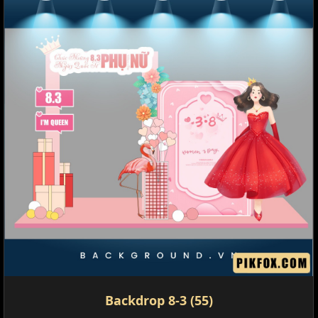
Backdrop 8-3 (55)