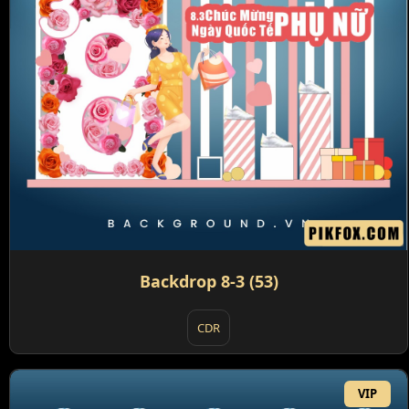
Backdrop 8-3 (53)
CDR
VIP