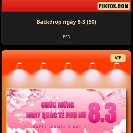
Backdrop ngày 8-3 (50)
PSD
VIP