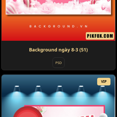
Background ngày 8-3 (51)
PSD
VIP