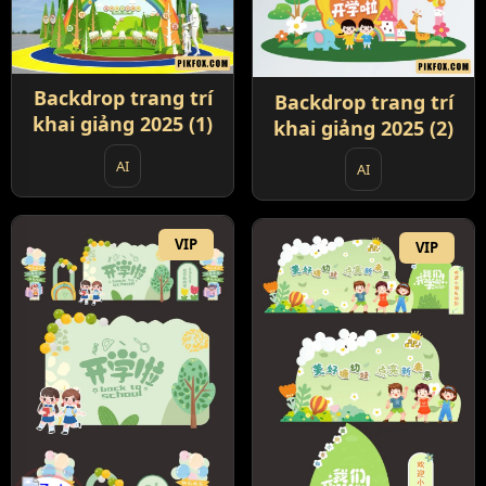
Backdrop trang trí
Backdrop trang trí
khai giảng 2025 (1)
khai giảng 2025 (2)
AI
AI
VIP
VIP