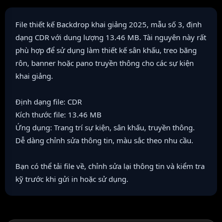
File thiết kế Backdrop khai giảng 2025, mẫu số 3, định
dạng CDR với dung lượng 13.46 MB. Tài nguyên này rất
phù hợp để sử dụng làm thiết kế sân khấu, treo băng
rôn, banner hoặc pano truyền thông cho các sự kiện
khai giảng.
Định dạng file: CDR
Kích thước file: 13.46 MB
Ứng dụng: Trang trí sự kiện, sân khấu, truyền thông.
Dễ dàng chỉnh sửa thông tin, màu sắc theo nhu cầu.
Bạn có thể tải file về, chỉnh sửa lại thông tin và kiểm tra
kỹ trước khi gửi in hoặc sử dụng.