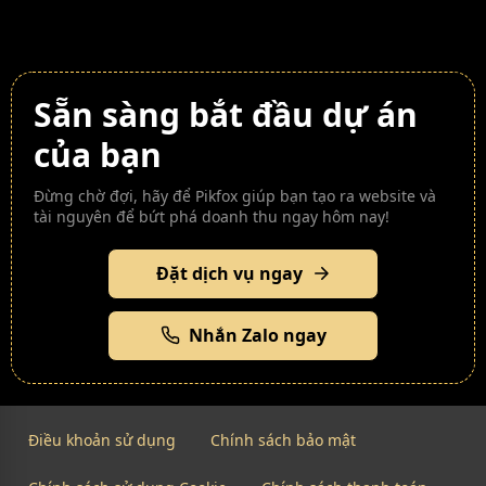
Sẵn sàng bắt đầu dự án
của bạn
Đừng chờ đợi, hãy để Pikfox giúp bạn tạo ra website và
tài nguyên để bứt phá doanh thu ngay hôm nay!
Đặt dịch vụ ngay
Nhắn Zalo ngay
Điều khoản sử dụng
Chính sách bảo mật