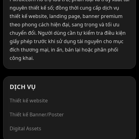
nguyên thiết kế số; đồng thời cung cấp dịch vụ
thiết kế website, landing page, banner premium
theo phong cách hiện đại, sang trọng và tối ưu
chuyển đổi. Người dùng cần tự kiểm tra điều kiện
giấy phép trước khi sử dụng tài nguyên cho mục
đích thương mại, in ấn, bán lại hoặc phân phối
công khai.
DỊCH VỤ
Thiết kế website
Thiết kế Banner/Poster
Digital Assets