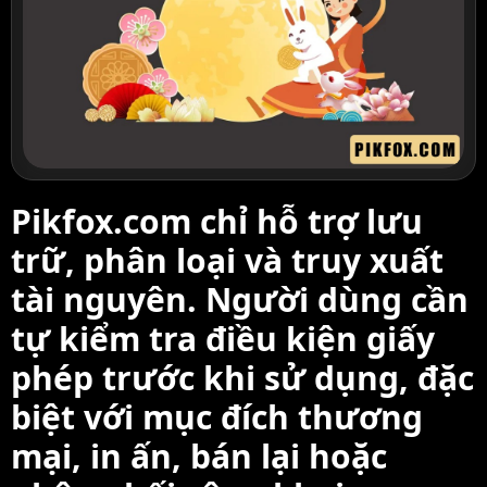
Pikfox.com chỉ hỗ trợ lưu
trữ, phân loại và truy xuất
tài nguyên. Người dùng cần
tự kiểm tra điều kiện giấy
phép trước khi sử dụng, đặc
biệt với mục đích thương
mại, in ấn, bán lại hoặc