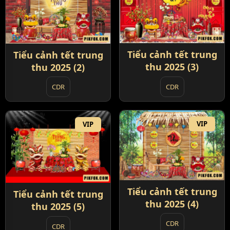
Tiểu cảnh tết trung
Tiểu cảnh tết trung
thu 2025 (3)
thu 2025 (2)
CDR
CDR
VIP
VIP
Tiểu cảnh tết trung
Tiểu cảnh tết trung
thu 2025 (4)
thu 2025 (5)
CDR
CDR