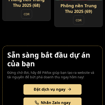
Thu 2025 (68)
Phông nền Trung
Thu 2025 (69)
CDR
CDR
Sẵn sàng bắt đầu dự án
của bạn
Đừng chờ đợi, hãy để Pikfox giúp bạn tạo ra website và
tài nguyên để bứt phá doanh thu ngay hôm nay!
Đặt dịch vụ ngay
Nhắn Zalo ngay