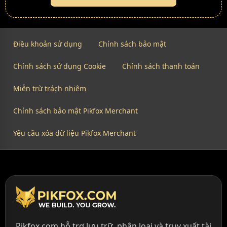
Điều khoản sử dụng
Chính sách bảo mật
Chính sách sử dụng Cookie
Chính sách thanh toán
Miễn trừ trách nhiệm
Chính sách bảo mật Pikfox Merchant
Yêu cầu xóa dữ liệu Pikfox Merchant
Pikfox.com hỗ trợ lưu trữ, phân loại và truy xuất tài