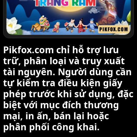
Pikfox.com chỉ hỗ trợ lưu
trữ, phân loại và truy xuất
tài nguyên. Người dùng cần
tự kiểm tra điều kiện giấy
phép trước khi sử dụng, đặc
biệt với mục đích thương
mại, in ấn, bán lại hoặc
phân phối công khai.