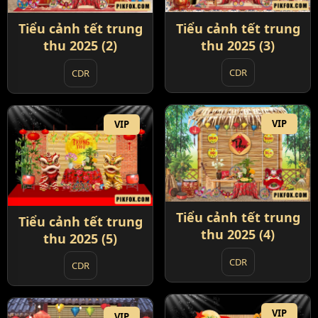
Tiểu cảnh tết trung
Tiểu cảnh tết trung
thu 2025 (3)
thu 2025 (2)
CDR
CDR
VIP
VIP
Tiểu cảnh tết trung
Tiểu cảnh tết trung
thu 2025 (4)
thu 2025 (5)
CDR
CDR
VIP
VIP