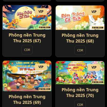
VIP
VIP
Phông nền Trung
Phông nền Trung
Thu 2025 (67)
Thu 2025 (68)
CDR
CDR
VIP
VIP
Phông nền Trung
Thu 2025 (70)
Phông nền Trung
Thu 2025 (69)
CDR