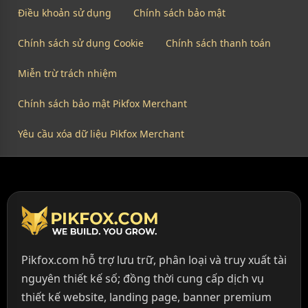
Điều khoản sử dụng
Chính sách bảo mật
Chính sách sử dụng Cookie
Chính sách thanh toán
Miễn trừ trách nhiệm
Chính sách bảo mật Pikfox Merchant
Yêu cầu xóa dữ liệu Pikfox Merchant
Pikfox.com hỗ trợ lưu trữ, phân loại và truy xuất tài
nguyên thiết kế số; đồng thời cung cấp dịch vụ
thiết kế website, landing page, banner premium