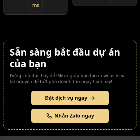
CDR
Sẵn sàng bắt đầu dự án
của bạn
Đừng chờ đợi, hãy để Pikfox giúp bạn tạo ra website và
tài nguyên để bứt phá doanh thu ngay hôm nay!
Đặt dịch vụ ngay
Nhắn Zalo ngay