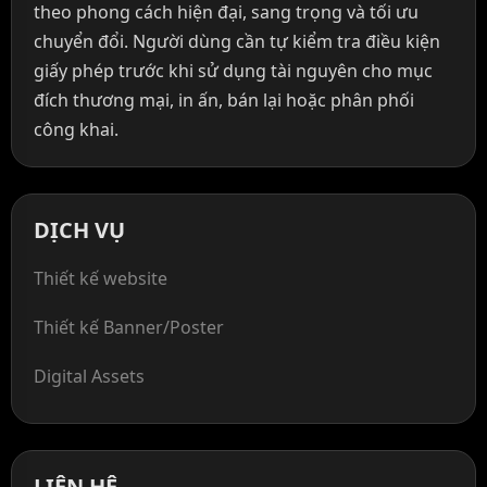
theo phong cách hiện đại, sang trọng và tối ưu
chuyển đổi. Người dùng cần tự kiểm tra điều kiện
giấy phép trước khi sử dụng tài nguyên cho mục
đích thương mại, in ấn, bán lại hoặc phân phối
công khai.
DỊCH VỤ
Thiết kế website
Thiết kế Banner/Poster
Digital Assets
LIÊN HỆ