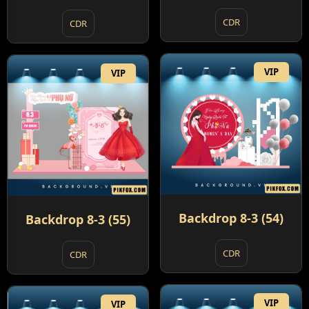
CDR
CDR
VIP
VIP
Backdrop 8-3 (54)
Backdrop 8-3 (55)
CDR
CDR
VIP
VIP