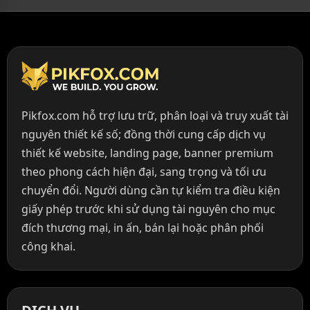
Pikfox.com hỗ trợ lưu trữ, phân loại và truy xuất tài
nguyên thiết kế số; đồng thời cung cấp dịch vụ
thiết kế website, landing page, banner premium
theo phong cách hiện đại, sang trọng và tối ưu
chuyển đổi. Người dùng cần tự kiểm tra điều kiện
giấy phép trước khi sử dụng tài nguyên cho mục
đích thương mại, in ấn, bán lại hoặc phân phối
công khai.