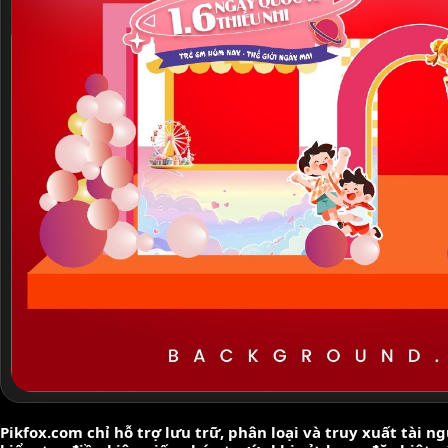
Pikfox.com chỉ hỗ trợ lưu trữ, phân loại và truy xuất tài 