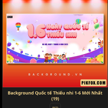
Background Quốc tế Thiếu nhi 1-6 Mới Nhất
(19)
PSD