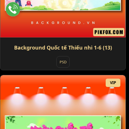
Background Quốc tế Thiếu nhi 1-6 (13)
PSD
VIP