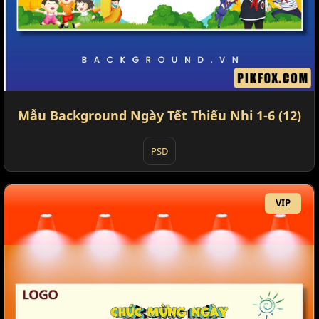
Mẫu Background Ngày Tết Thiếu Nhi 1-6 (12)
PSD
VIP