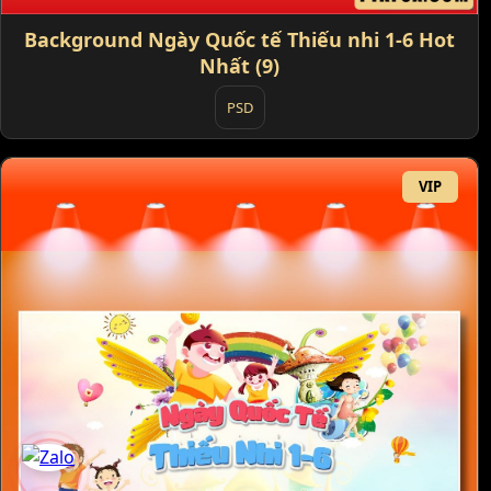
Background Ngày Quốc tế Thiếu nhi 1-6 Hot
Nhất (9)
PSD
VIP