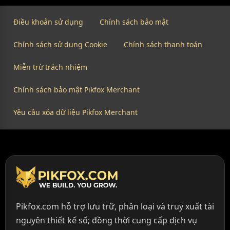
Điều khoản sử dụng
Chính sách bảo mật
Chính sách sử dụng Cookie
Chính sách thanh toán
Miễn trừ trách nhiệm
Chính sách bảo mật Pikfox Merchant
Yêu cầu xóa dữ liệu Pikfox Merchant
Pikfox.com hỗ trợ lưu trữ, phân loại và truy xuất tài
nguyên thiết kế số; đồng thời cung cấp dịch vụ