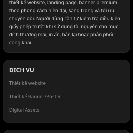
thiết kế website, landing page, banner premium
theo phong cách hiện đại, sang trọng và tối ưu
chuyển đổi. Người dùng cần tự kiểm tra điều kiện
giấy phép trước khi sử dụng tài nguyên cho mục
đích thương mại, in ấn, bán lại hoặc phân phối
công khai.
DỊCH VỤ
Thiết kế website
Thiết kế Banner/Poster
Digital Assets