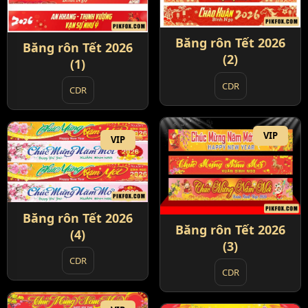
Băng rôn Tết 2026
Băng rôn Tết 2026
(2)
(1)
CDR
CDR
VIP
VIP
Băng rôn Tết 2026
Băng rôn Tết 2026
(4)
(3)
CDR
CDR