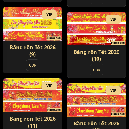
VIP
VIP
Băng rôn Tết 2026
Băng rôn Tết 2026
(9)
(10)
CDR
CDR
VIP
VIP
Băng rôn Tết 2026
Băng rôn Tết 2026
(11)