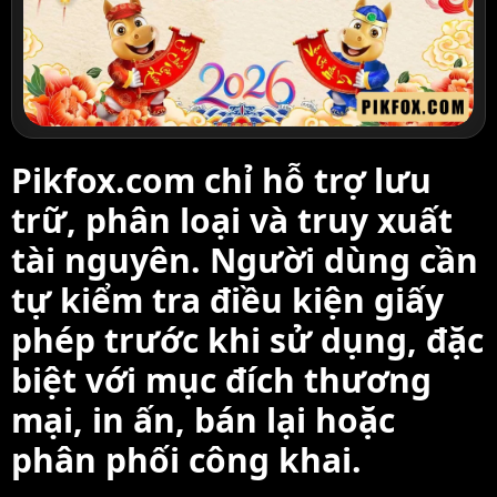
Pikfox.com chỉ hỗ trợ lưu
trữ, phân loại và truy xuất
tài nguyên. Người dùng cần
tự kiểm tra điều kiện giấy
phép trước khi sử dụng, đặc
biệt với mục đích thương
mại, in ấn, bán lại hoặc
phân phối công khai.